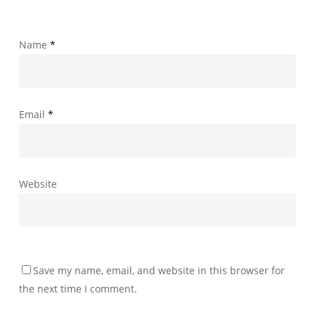
Name
*
Email
*
Website
Save my name, email, and website in this browser for
the next time I comment.