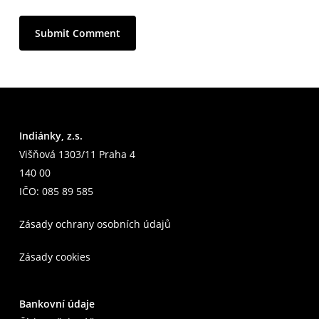
Indiánky, z.s.
Višňová 1303/11 Praha 4
140 00
IČO: 085 89 585
Zásady ochrany osobních údajů
Zásady cookies
Bankovní údaje