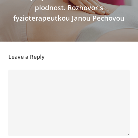
plodnost. Rozhovor s
fyzioterapeutkou Janou Pechovou
Leave a Reply